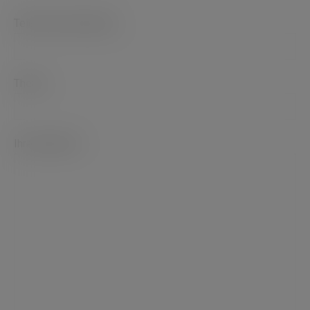
Telefon (erforderlich)
Thema
Ihre Nachricht