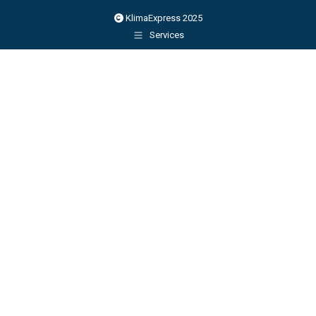
KlimaExpress 2025
Services