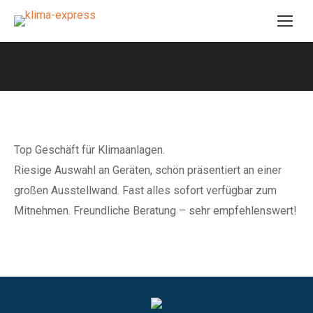
Jesteś tutaj:
Top Geschäft für Klimaanlagen.
Riesige Auswahl an Geräten, schön präsentiert an einer
großen Ausstellwand. Fast alles sofort verfügbar zum
Mitnehmen. Freundliche Beratung – sehr empfehlenswert!