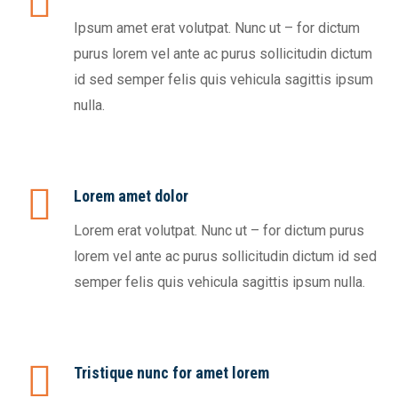
Ipsum amet erat volutpat. Nunc ut – for dictum
purus lorem vel ante ac purus sollicitudin dictum
id sed semper felis quis vehicula sagittis ipsum
nulla.
Lorem amet dolor
Lorem erat volutpat. Nunc ut – for dictum purus
lorem vel ante ac purus sollicitudin dictum id sed
semper felis quis vehicula sagittis ipsum nulla.
Tristique nunc for amet lorem