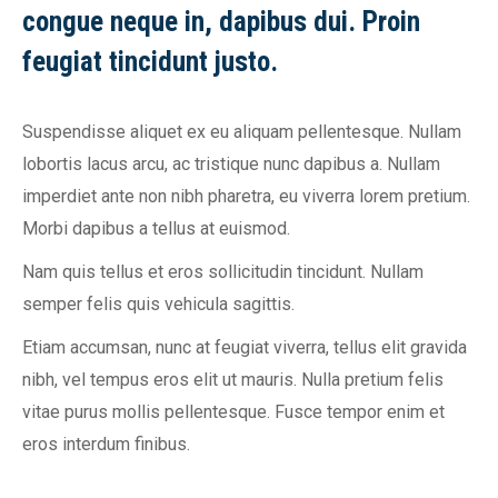
congue neque in, dapibus dui. Proin
feugiat tincidunt justo.
Suspendisse aliquet ex eu aliquam pellentesque. Nullam
lobortis lacus arcu, ac tristique nunc dapibus a. Nullam
imperdiet ante non nibh pharetra, eu viverra lorem pretium.
Morbi dapibus a tellus at euismod.
Nam quis tellus et eros sollicitudin tincidunt. Nullam
semper felis quis vehicula sagittis.
Etiam accumsan, nunc at feugiat viverra, tellus elit gravida
nibh, vel tempus eros elit ut mauris. Nulla pretium felis
vitae purus mollis pellentesque. Fusce tempor enim et
eros interdum finibus.