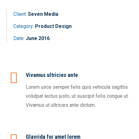
Client:
Seven Media
Category:
Product Design
Date:
June 2016
Vivamus ultricies ante
Lorem usce semper felis quis vehicula sagittis
volutpat lectus justo, ut suscipit felis congue ut.
Vivamus ut ultricies ante dictum.
Glavrida for amet lorem