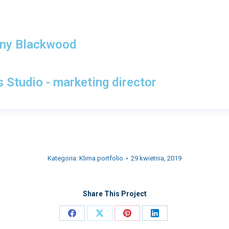
any Blackwood
 Studio - marketing director
Kategoria:
Klima portfolio
29 kwietnia, 2019
Share This Project