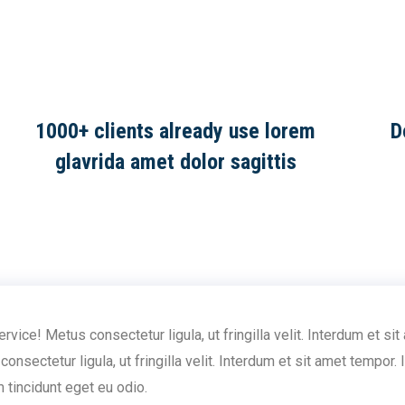
1000+ clients already use lorem
D
glavrida amet dolor sagittis
rvice! Metus consectetur ligula, ut fringilla velit. Interdum et 
 consectetur ligula, ut fringilla velit. Interdum et sit amet tempor.
 tincidunt eget eu odio.