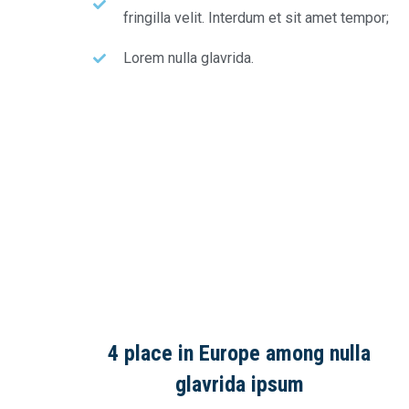
fringilla velit. Interdum et sit amet tempor;
Lorem nulla glavrida.
4 place in Europe among nulla
glavrida ipsum