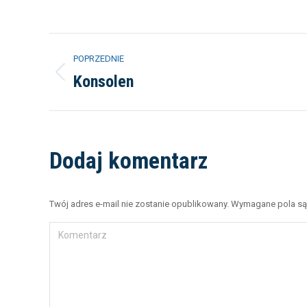
POPRZEDNIE
Konsolen
Dodaj komentarz
Twój adres e-mail nie zostanie opublikowany. Wymagane pola 
Komentarz