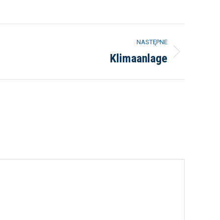
NASTĘPNE
Klimaanlage