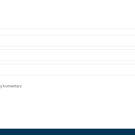
ny komentarz.