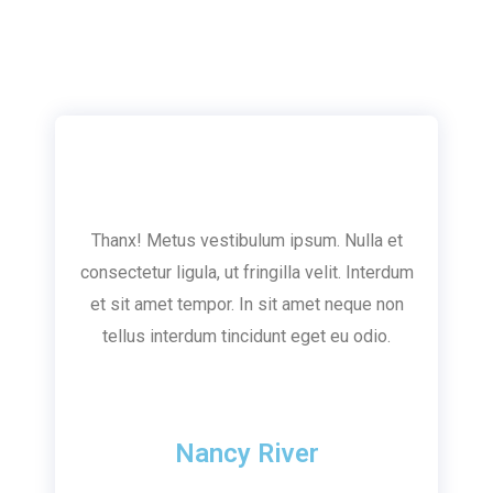
Thanx! Metus vestibulum ipsum. Nulla et
consectetur ligula, ut fringilla velit. Interdum
et sit amet tempor. In sit amet neque non
tellus interdum tincidunt eget eu odio.
Nancy River