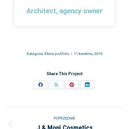
Architect, agency owner
Kategoria:
Klima portfolio
11 kwietnia, 2019
Share This Project
POPRZEDNIE
J & Moni Cosmetics