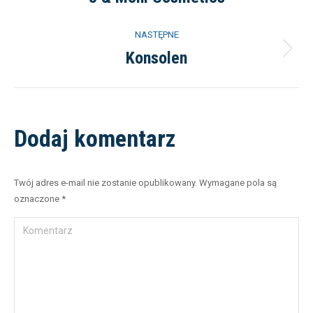
NASTĘPNE
Konsolen
Dodaj komentarz
Twój adres e-mail nie zostanie opublikowany. Wymagane pola są
oznaczone
*
Komentarz