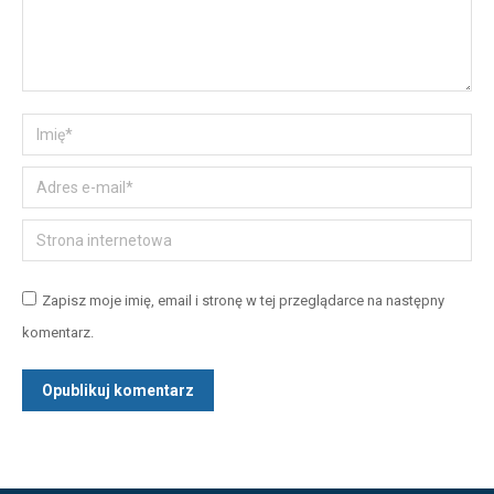
Imię *
Adres e-mail *
Strona internetowa
Zapisz moje imię, email i stronę w tej przeglądarce na następny
komentarz.
Opublikuj komentarz