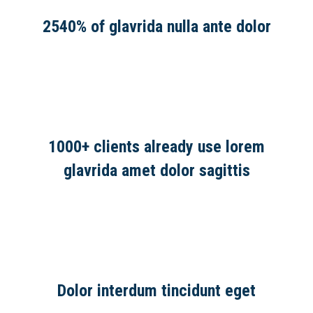
2540% of glavrida nulla ante dolor
1000+ clients already use lorem
glavrida amet dolor sagittis
Dolor interdum tincidunt eget