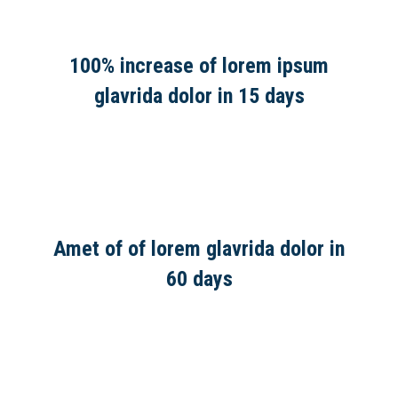
100% increase of lorem ipsum
glavrida dolor in 15 days
Amet of of lorem glavrida dolor in
60 days