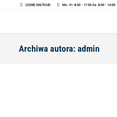
(0208) 30675345
Mo.-Fr. 8:00 - 17:00 Sa. 8:00 - 14:00
Archiwa autora:
admin